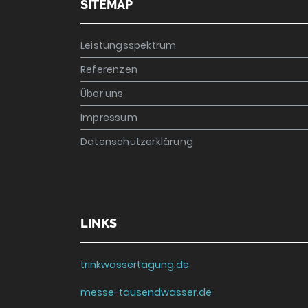
SITEMAP
Leistungsspektrum
Referenzen
Über uns
Impressum
Datenschutzerklärung
LINKS
trinkwassertagung.de
messe-tausendwasser.de