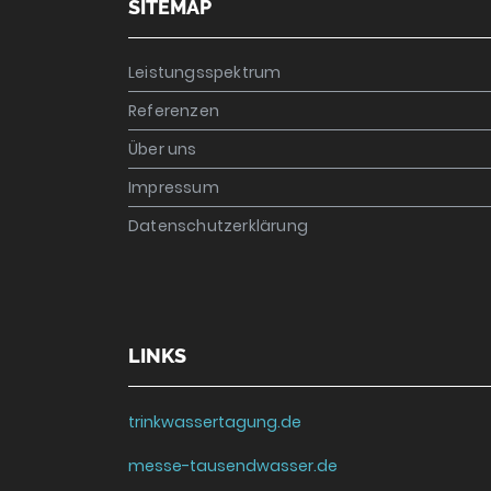
SITEMAP
Leistungsspektrum
Referenzen
Über uns
Impressum
Datenschutzerklärung
LINKS
trinkwassertagung.de
messe-tausendwasser.de