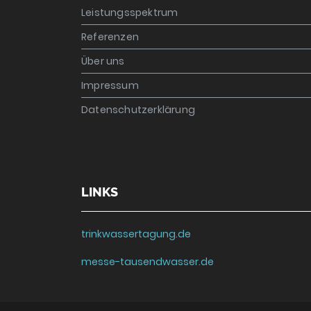
Leistungsspektrum
Referenzen
Über uns
Impressum
Datenschutzerklärung
LINKS
trinkwassertagung.de
messe-tausendwasser.de