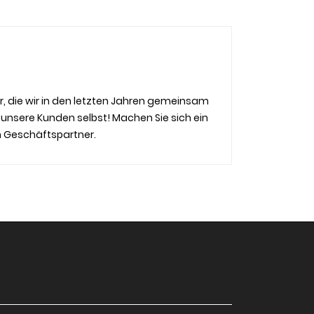
r, die wir in den letzten Jahren gemeinsam
e unsere Kunden selbst! Machen Sie sich ein
en Geschäftspartner.